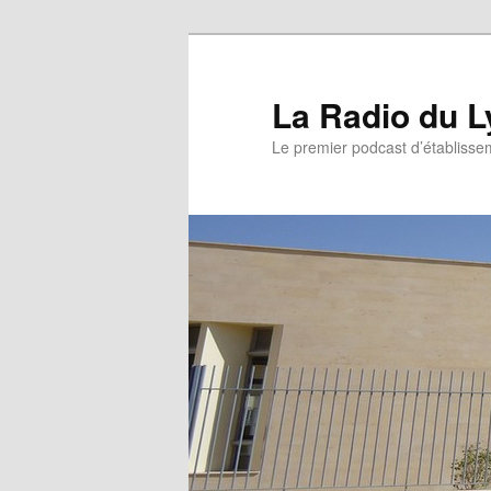
La Radio du L
Le premier podcast d’établissem