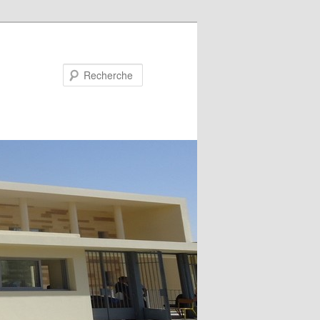
Recherche