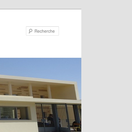
Recherche