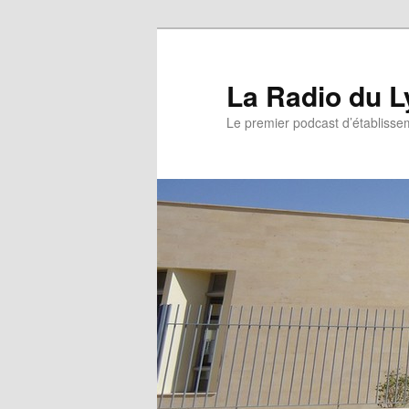
La Radio du L
Le premier podcast d’établissem