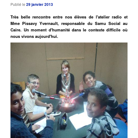
Publié le
29 janvier 2013
Très belle rencontre entre nos élèves de l'atelier radio et
Mme Pissavy Yvernault, responsable du Samu Social au
Caire. Un moment d'humanité dans le contexte difficile où
nous vivons aujourd'hui.