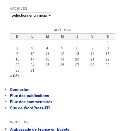
ARCHIVES
Archives
AOÛT 2026
D
L
M
M
J
V
S
1
2
3
4
5
6
7
8
9
10
11
12
13
14
15
16
17
18
19
20
21
22
23
24
25
26
27
28
29
30
31
« Déc
Connexion
Flux des publications
Flux des commentaires
Site de WordPress-FR
NOS LIENS
Ambassade de France en Egypte