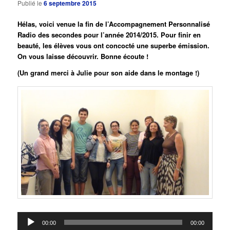
Publié le
6 septembre 2015
Hélas, voici venue la fin de l’Accompagnement Personnalisé
Radio des secondes pour l’année 2014/2015. Pour finir en
beauté, les élèves vous ont concocté une superbe émission.
On vous laisse découvrir. Bonne écoute !
(Un grand merci à Julie pour son aide dans le montage !)
Lecteur
00:00
00:00
audio