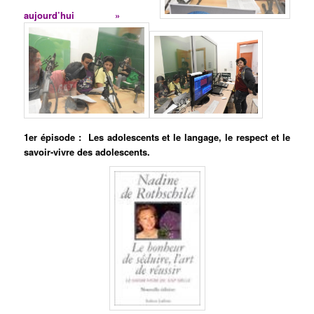
aujourd’hui »
1er épisode : Les adolescents et le langage, le respect et le
savoir-vivre des adolescents.