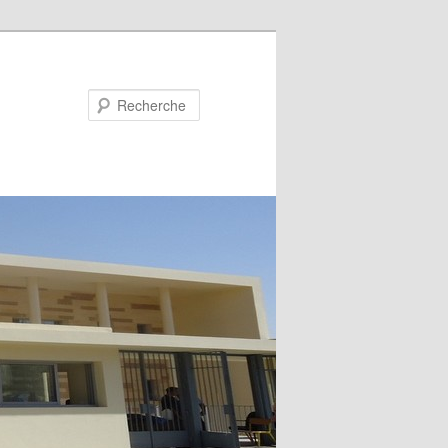
Recherche