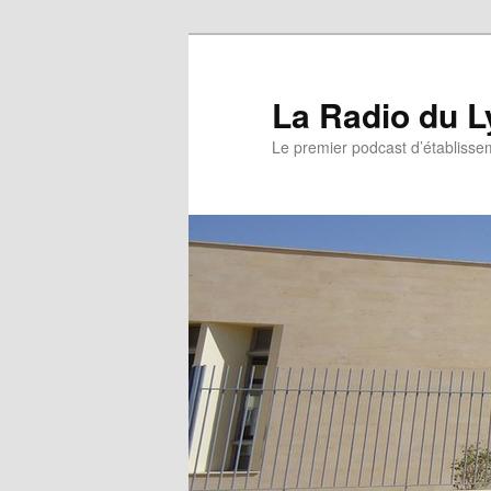
La Radio du L
Le premier podcast d’établissem