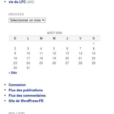
vie du LFC
(450)
ARCHIVES
Archives
AOÛT 2026
D
L
M
M
J
V
S
1
2
3
4
5
6
7
8
9
10
11
12
13
14
15
16
17
18
19
20
21
22
23
24
25
26
27
28
29
30
31
« Déc
Connexion
Flux des publications
Flux des commentaires
Site de WordPress-FR
NOS LIENS