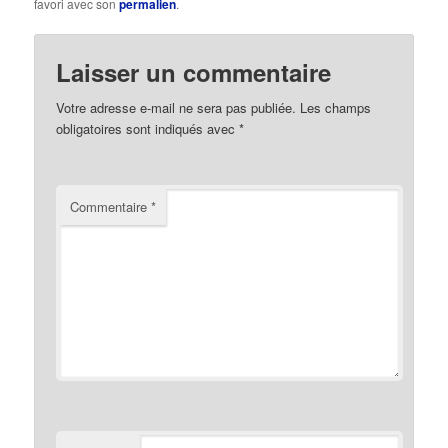
favori avec son
permalien
.
Laisser un commentaire
Votre adresse e-mail ne sera pas publiée.
Les champs
obligatoires sont indiqués avec
*
Commentaire
*