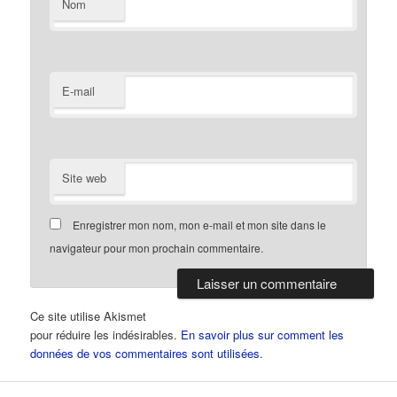
Nom
E-mail
Site web
Enregistrer mon nom, mon e-mail et mon site dans le
navigateur pour mon prochain commentaire.
Ce site utilise Akismet
pour réduire les indésirables.
En savoir plus sur comment les
données de vos commentaires sont utilisées
.