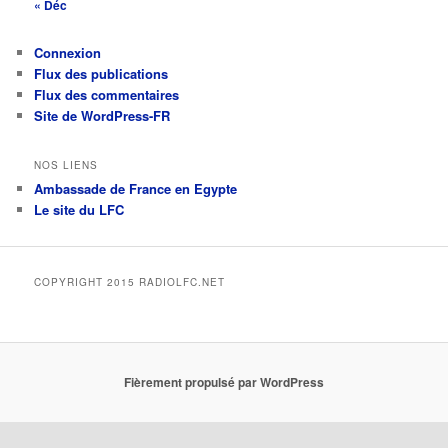
« Déc
Connexion
Flux des publications
Flux des commentaires
Site de WordPress-FR
NOS LIENS
Ambassade de France en Egypte
Le site du LFC
COPYRIGHT 2015 RADIOLFC.NET
Fièrement propulsé par WordPress