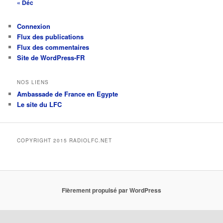
« Déc
Connexion
Flux des publications
Flux des commentaires
Site de WordPress-FR
NOS LIENS
Ambassade de France en Egypte
Le site du LFC
COPYRIGHT 2015 RADIOLFC.NET
Fièrement propulsé par WordPress