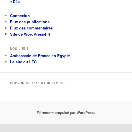
« Déc
Connexion
Flux des publications
Flux des commentaires
Site de WordPress-FR
NOS LIENS
Ambassade de France en Egypte
Le site du LFC
COPYRIGHT 2015 RADIOLFC.NET
Fièrement propulsé par WordPress