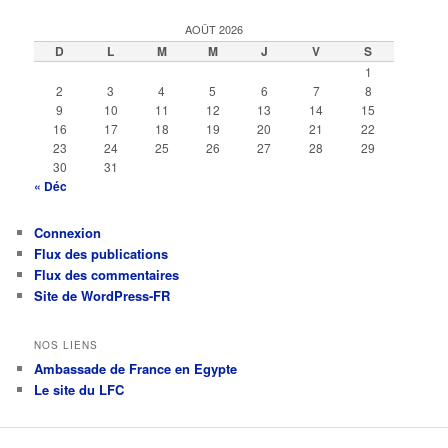
AOÛT 2026
D
L
M
M
J
V
S
1
2
3
4
5
6
7
8
9
10
11
12
13
14
15
16
17
18
19
20
21
22
23
24
25
26
27
28
29
30
31
« Déc
Connexion
Flux des publications
Flux des commentaires
Site de WordPress-FR
NOS LIENS
Ambassade de France en Egypte
Le site du LFC