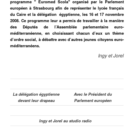
programme
" Euromed Scola"
organisé par le Parlement
européen à Strasbourg afin de représenter le lycée français
du Caire et la délégation égyptienne, les 16 et 17 novembre
2008. Ce programme leur a permis de travailler à la manière
des Députés de l’Assemblée parlementaire euro-
méditerranéenne, en choisissant chacun d’eux un thème
d’ordre social, à débattre avec d’autres jeunes citoyens euro-
méditerranéens.
Ingy et Jorel
L
a délégation égyptienne
Avec le Président du
devant leur drapeau
Parlement européen
Ingy et Jorel au studio radio