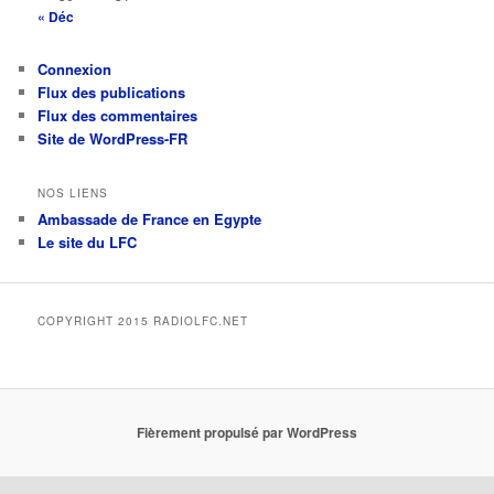
« Déc
Connexion
Flux des publications
Flux des commentaires
Site de WordPress-FR
NOS LIENS
Ambassade de France en Egypte
Le site du LFC
COPYRIGHT 2015 RADIOLFC.NET
Fièrement propulsé par WordPress