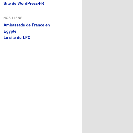
Site de WordPress-FR
NOS LIENS
Ambassade de France en
Egypte
Le site du LFC