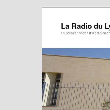
La Radio du L
Le premier podcast d’établissem