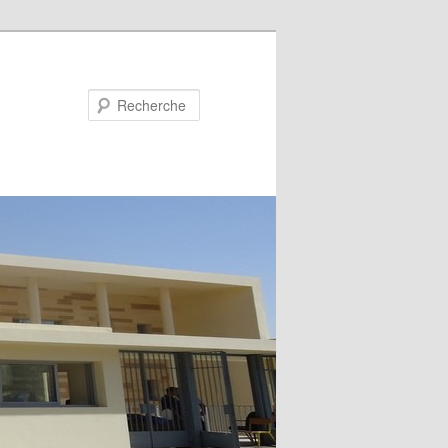
Recherche