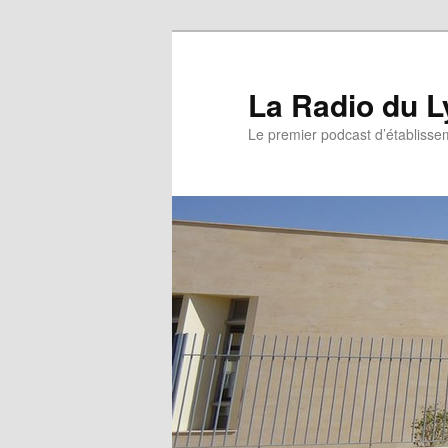
La Radio du L
Le premier podcast d’établissem