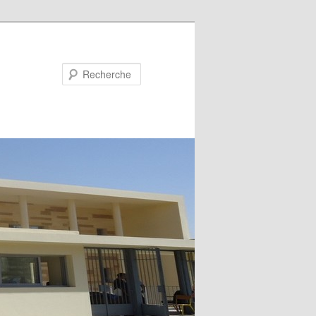
Recherche