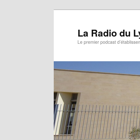
La Radio du L
Le premier podcast d’établissem