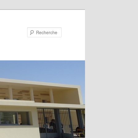
Recherche