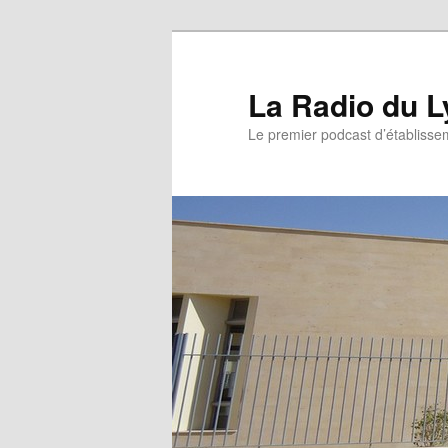
La Radio du L
Le premier podcast d’établissem