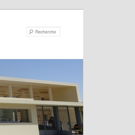
Recherche