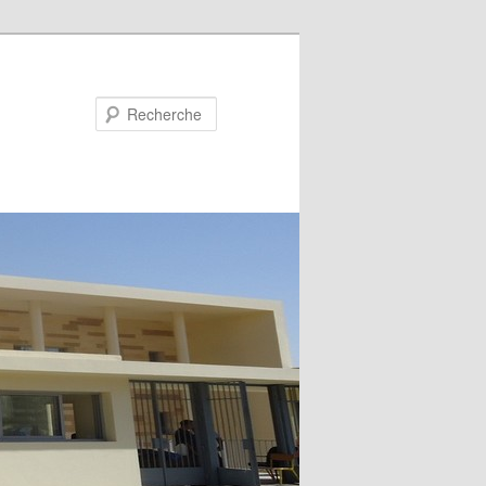
Recherche