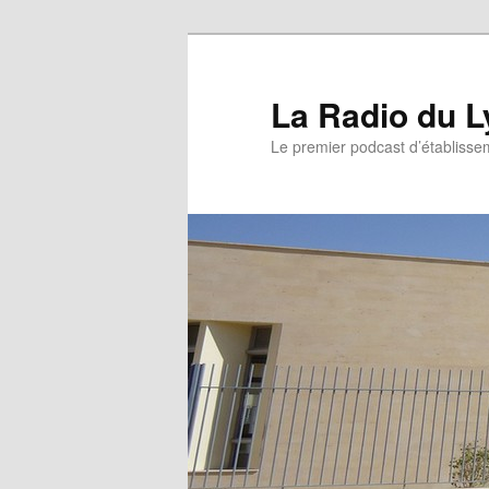
La Radio du L
Le premier podcast d’établissem