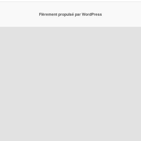
Fièrement propulsé par WordPress