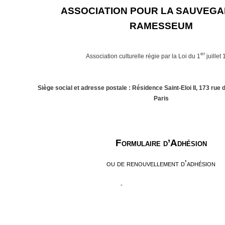
ASSOCIATION POUR
LA SAUVEGA
RAMESSEUM
er
Association culturelle régie par
la Loi
du 1
juillet
Siège social et adresse postale : Résidence Saint-Eloi II, 173 rue
Paris
Formulaire d’Adhésion
ou de renouvellement d’adhésion