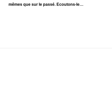
mêmes que sur le passé. Ecoutons-le…