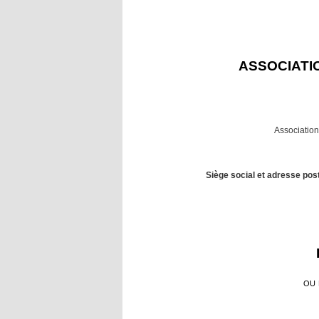
ASSOCIATI
Association
Siège social et adresse post
ou 