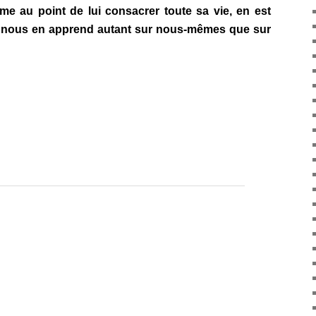
ime au point de lui consacrer toute sa vie, en est
à nous en apprend autant sur nous-mêmes que sur