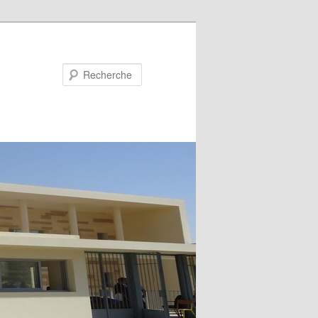
Recherche