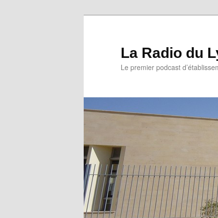
La Radio du L
Le premier podcast d’établissem