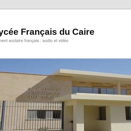
ycée Français du Caire
ent scolaire français : audio et vidéo