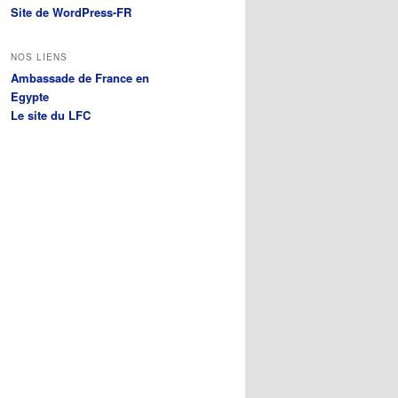
Site de WordPress-FR
NOS LIENS
Ambassade de France en
Egypte
Le site du LFC