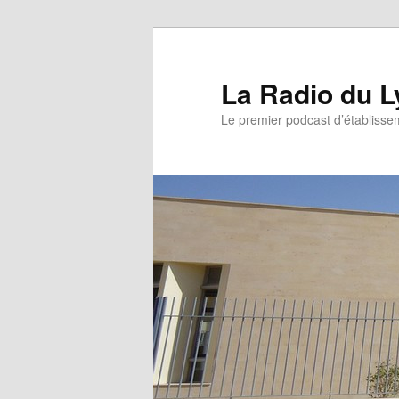
La Radio du L
Le premier podcast d’établissem