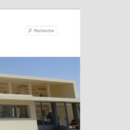
Recherche