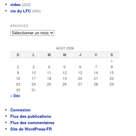
video
(223)
vie du LFC
(450)
ARCHIVES
Archives
AOÛT 2026
D
L
M
M
J
V
S
1
2
3
4
5
6
7
8
9
10
11
12
13
14
15
16
17
18
19
20
21
22
23
24
25
26
27
28
29
30
31
« Déc
Connexion
Flux des publications
Flux des commentaires
Site de WordPress-FR