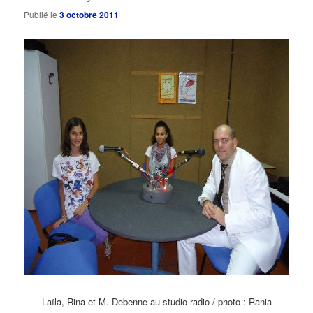
Publié le
3 octobre 2011
Laïla, Rina et M. Debenne au studio radio / photo : Rania