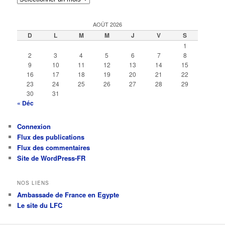
AOÛT 2026
D
L
M
M
J
V
S
1
2
3
4
5
6
7
8
9
10
11
12
13
14
15
16
17
18
19
20
21
22
23
24
25
26
27
28
29
30
31
« Déc
Connexion
Flux des publications
Flux des commentaires
Site de WordPress-FR
NOS LIENS
Ambassade de France en Egypte
Le site du LFC