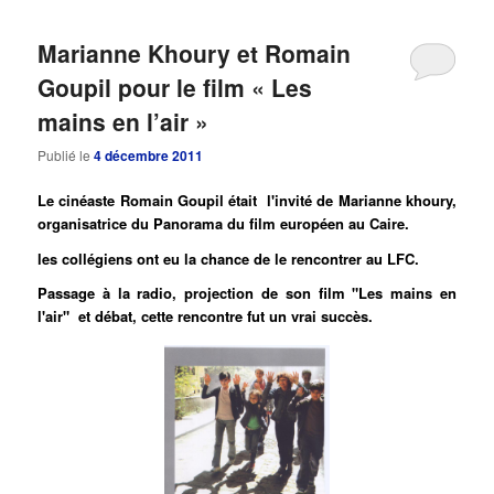
Marianne Khoury et Romain
Goupil pour le film « Les
mains en l’air »
Publié le
4 décembre 2011
Le cinéaste Romain Goupil était l'invité de Marianne khoury,
organisatrice du Panorama du film européen au Caire.
les collégiens ont eu la chance de le rencontrer au LFC.
Passage à la radio, projection de son film "Les mains en
l'air" et débat, cette rencontre fut un vrai succès.