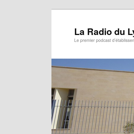
La Radio du L
Le premier podcast d’établissem