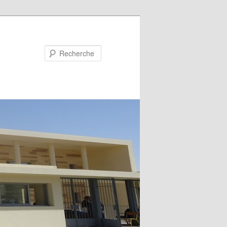
Recherche