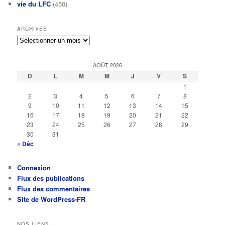
vie du LFC
(450)
ARCHIVES
Archives
AOÛT 2026
D
L
M
M
J
V
S
1
2
3
4
5
6
7
8
9
10
11
12
13
14
15
16
17
18
19
20
21
22
23
24
25
26
27
28
29
30
31
« Déc
Connexion
Flux des publications
Flux des commentaires
Site de WordPress-FR
NOS LIENS