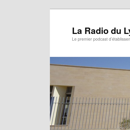
La Radio du L
Le premier podcast d’établissem