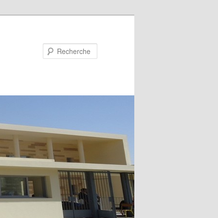
Recherche