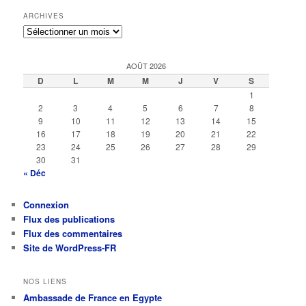
ARCHIVES
Archives
AOÛT 2026
D
L
M
M
J
V
S
1
2
3
4
5
6
7
8
9
10
11
12
13
14
15
16
17
18
19
20
21
22
23
24
25
26
27
28
29
30
31
« Déc
Connexion
Flux des publications
Flux des commentaires
Site de WordPress-FR
NOS LIENS
Ambassade de France en Egypte