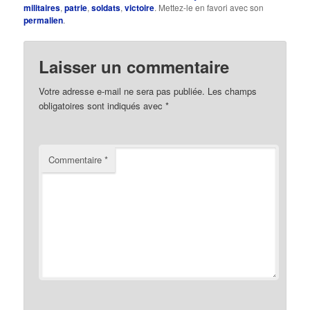
militaires
,
patrie
,
soldats
,
victoire
. Mettez-le en favori avec son
permalien
.
Laisser un commentaire
Votre adresse e-mail ne sera pas publiée.
Les champs
obligatoires sont indiqués avec
*
Commentaire
*