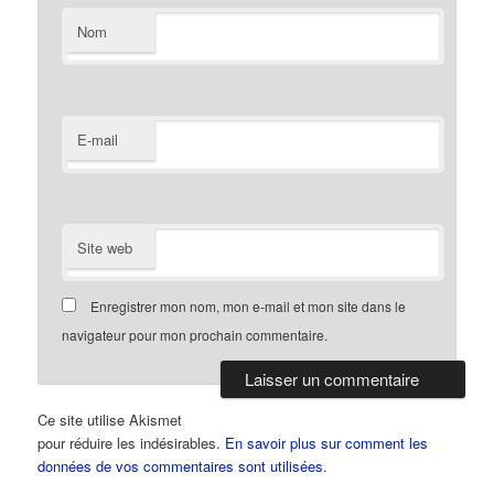
Nom
E-mail
Site web
Enregistrer mon nom, mon e-mail et mon site dans le
navigateur pour mon prochain commentaire.
Ce site utilise Akismet
pour réduire les indésirables.
En savoir plus sur comment les
données de vos commentaires sont utilisées
.