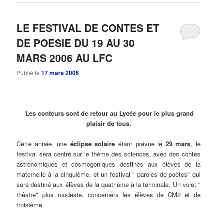
LE FESTIVAL DE CONTES ET
DE POESIE DU 19 AU 30
MARS 2006 AU LFC
Publié le
17 mars 2006
Les conteurs sont de retour au Lycée pour le plus grand
plaisir de tous.
Cette année, une
éclipse solaire
étant prévue le
29 mars
, le
festival sera centré sur le thème des sciences, avec des contes
astronomiques et cosmogoniques destinés aux élèves de la
maternelle à la cinquième, et un festival " paroles de poètes" qui
sera destiné aux élèves de la quatrième à la terminale. Un volet "
thêatre" plus modeste, concernera les élèves de CM2 et de
troisième.