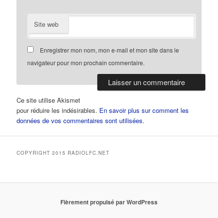
Site web
Enregistrer mon nom, mon e-mail et mon site dans le
navigateur pour mon prochain commentaire.
Ce site utilise Akismet
pour réduire les indésirables.
En savoir plus sur comment les
données de vos commentaires sont utilisées
.
COPYRIGHT 2015 RADIOLFC.NET
Fièrement propulsé par WordPress