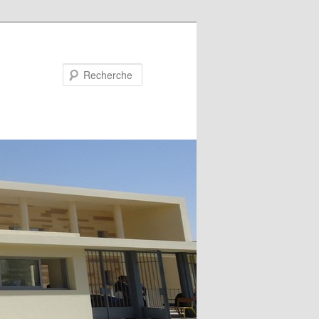
Recherche