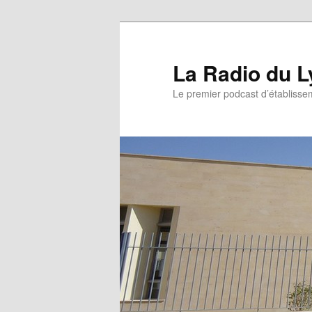
La Radio du L
Le premier podcast d’établissem