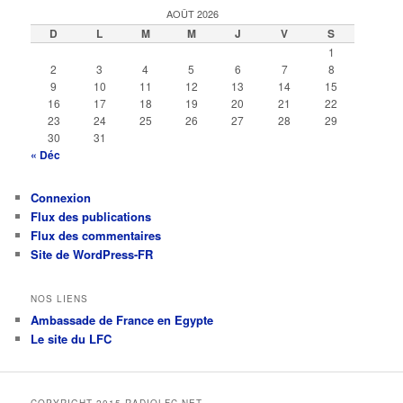
AOÛT 2026
D
L
M
M
J
V
S
1
2
3
4
5
6
7
8
9
10
11
12
13
14
15
16
17
18
19
20
21
22
23
24
25
26
27
28
29
30
31
« Déc
Connexion
Flux des publications
Flux des commentaires
Site de WordPress-FR
NOS LIENS
Ambassade de France en Egypte
Le site du LFC