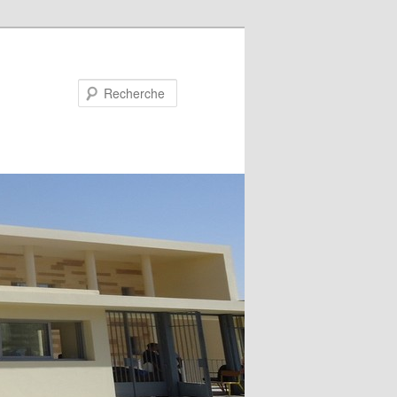
Recherche