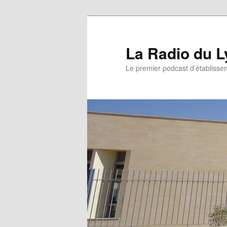
La Radio du L
Le premier podcast d’établissem