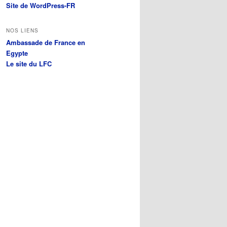
Site de WordPress-FR
NOS LIENS
Ambassade de France en
Egypte
Le site du LFC