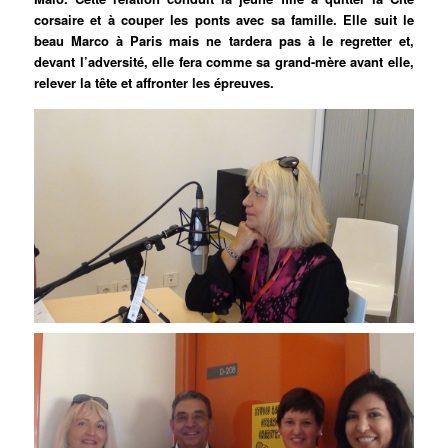
corsaire et à couper les ponts avec sa famille. Elle suit le
beau Marco à Paris mais ne tardera pas à le regretter et,
devant l’adversité, elle fera comme sa grand-mère avant elle,
relever la tête et affronter les épreuves.