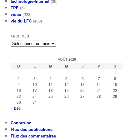
technologie-Internet
(36)
TPE
(5)
video
(223)
vie du LFC
(450)
ARCHIVES
Archives
AOÛT 2026
D
L
M
M
J
V
S
1
2
3
4
5
6
7
8
9
10
11
12
13
14
15
16
17
18
19
20
21
22
23
24
25
26
27
28
29
30
31
« Déc
Connexion
Flux des publications
Flux des commentaires