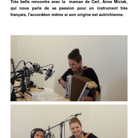
Très belle rencontre avec la maman de Carl, Anne Miciak,
qui nous parle de sa passion pour un instrument très
français, l'accordéon même si son origine est autrichienne.