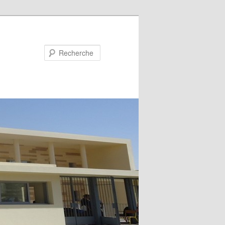
Recherche