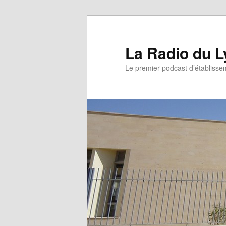
La Radio du L
Le premier podcast d’établissem