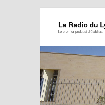
La Radio du L
Le premier podcast d’établissem