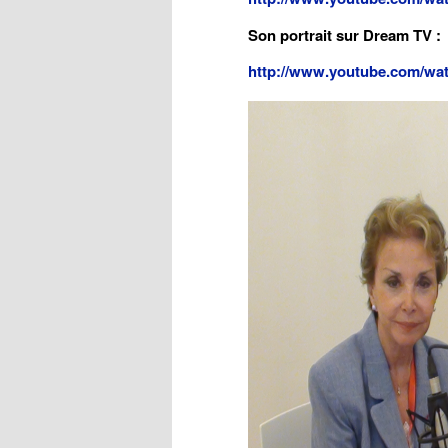
Son portrait sur Dream TV :
http://www.youtube.com/w