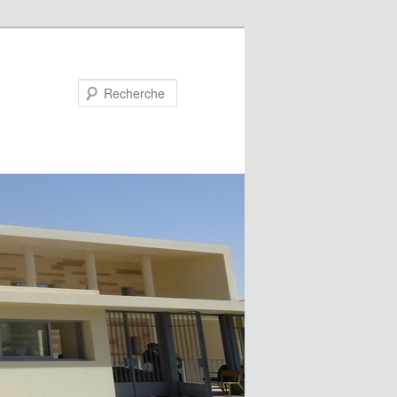
Recherche