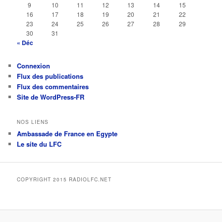
9
10
11
12
13
14
15
16
17
18
19
20
21
22
23
24
25
26
27
28
29
30
31
« Déc
Connexion
Flux des publications
Flux des commentaires
Site de WordPress-FR
NOS LIENS
Ambassade de France en Egypte
Le site du LFC
COPYRIGHT 2015 RADIOLFC.NET