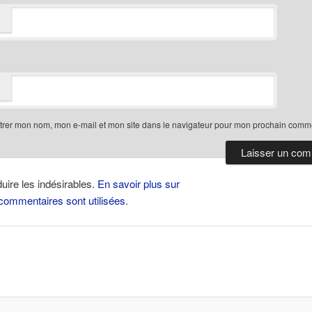
trer mon nom, mon e-mail et mon site dans le navigateur pour mon prochain comme
duire les indésirables.
En savoir plus sur
ommentaires sont utilisées
.