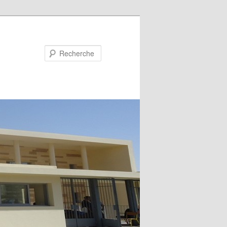
Recherche