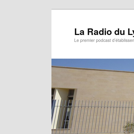
La Radio du L
Le premier podcast d’établissem