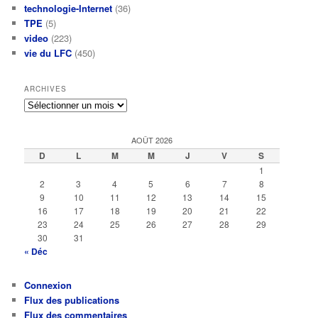
technologie-Internet
(36)
TPE
(5)
video
(223)
vie du LFC
(450)
ARCHIVES
Archives
AOÛT 2026
D
L
M
M
J
V
S
1
2
3
4
5
6
7
8
9
10
11
12
13
14
15
16
17
18
19
20
21
22
23
24
25
26
27
28
29
30
31
« Déc
Connexion
Flux des publications
Flux des commentaires