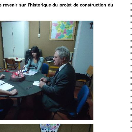
e revenir sur l'historique du projet de construction du