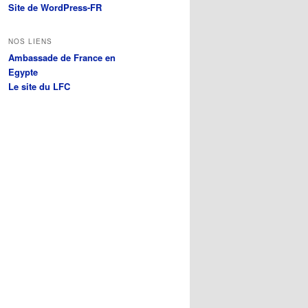
Site de WordPress-FR
NOS LIENS
Ambassade de France en
Egypte
Le site du LFC