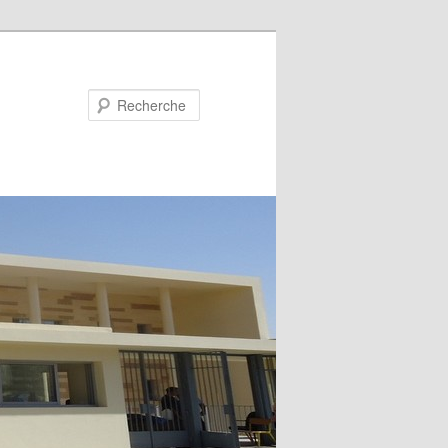
Recherche