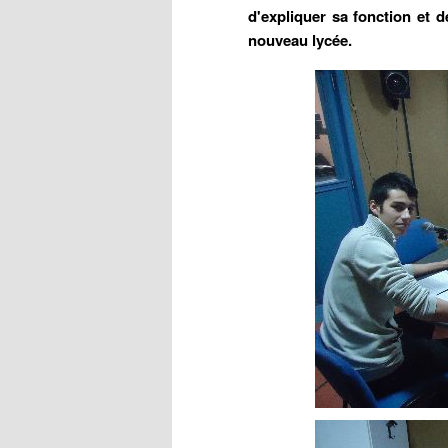
d'expliquer sa fonction et d
nouveau lycée.