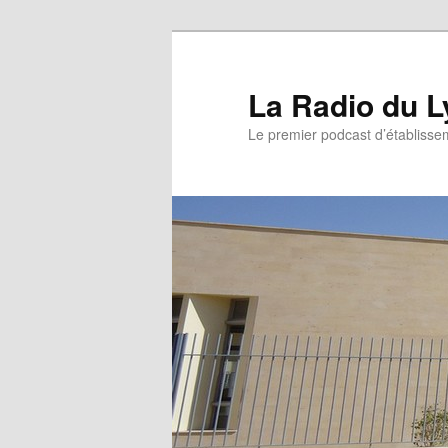
La Radio du L
Le premier podcast d’établissem