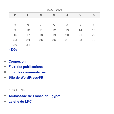
AOÛT 2026
D
L
M
M
J
V
S
1
2
3
4
5
6
7
8
9
10
11
12
13
14
15
16
17
18
19
20
21
22
23
24
25
26
27
28
29
30
31
« Déc
Connexion
Flux des publications
Flux des commentaires
Site de WordPress-FR
NOS LIENS
Ambassade de France en Egypte
Le site du LFC