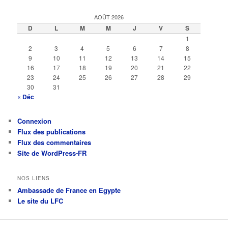
AOÛT 2026
D
L
M
M
J
V
S
1
2
3
4
5
6
7
8
9
10
11
12
13
14
15
16
17
18
19
20
21
22
23
24
25
26
27
28
29
30
31
« Déc
Connexion
Flux des publications
Flux des commentaires
Site de WordPress-FR
NOS LIENS
Ambassade de France en Egypte
Le site du LFC