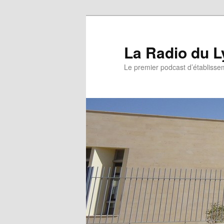
La Radio du L
Le premier podcast d’établissem