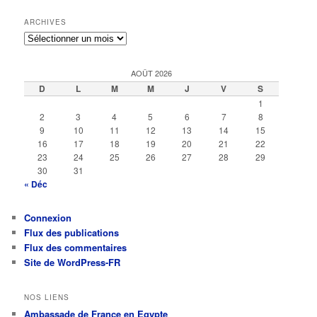
ARCHIVES
Archives
AOÛT 2026
D
L
M
M
J
V
S
1
2
3
4
5
6
7
8
9
10
11
12
13
14
15
16
17
18
19
20
21
22
23
24
25
26
27
28
29
30
31
« Déc
Connexion
Flux des publications
Flux des commentaires
Site de WordPress-FR
NOS LIENS
Ambassade de France en Egypte