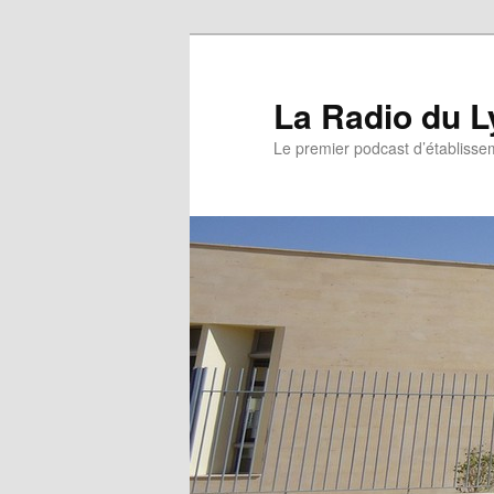
La Radio du L
Le premier podcast d’établissem