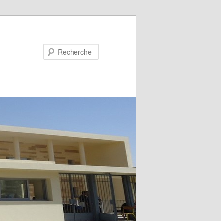
Recherche