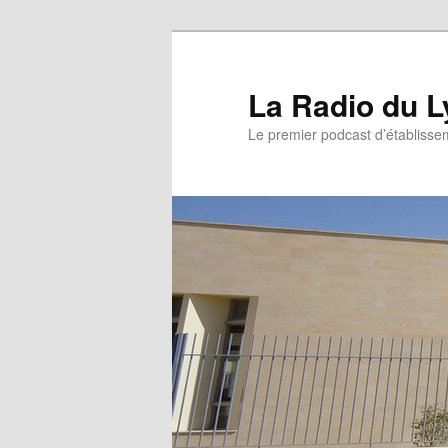
La Radio du L
Le premier podcast d’établissem