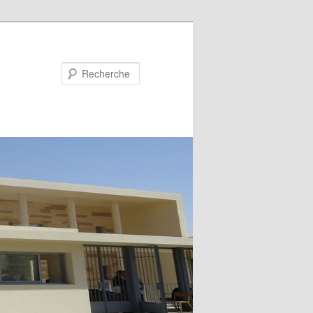
Recherche