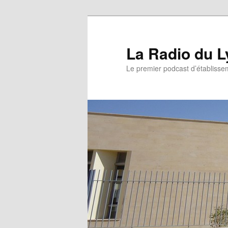
La Radio du L
Le premier podcast d’établissem