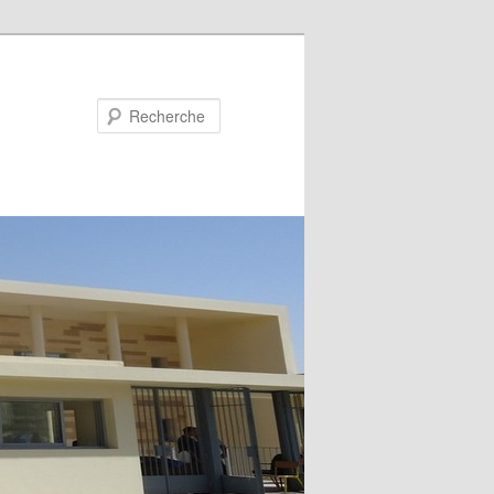
Recherche