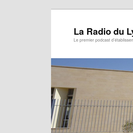
La Radio du L
Le premier podcast d’établissem