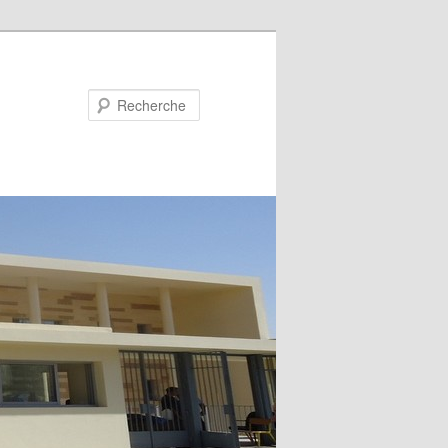
Recherche