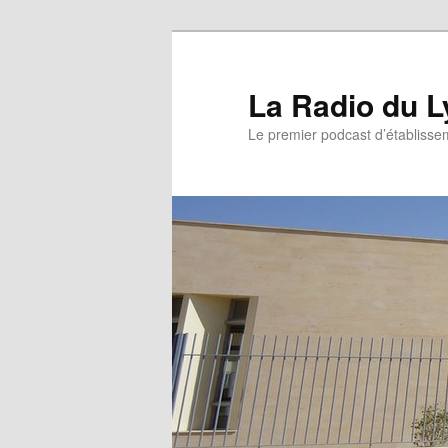
La Radio du L
Le premier podcast d’établissem