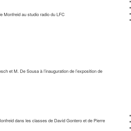
de Monfreid au studio radio du LFC
ch et M. De Sousa à l’inauguration de l’exposition de
onfreid dans les classes de David Gontero et de Pierre