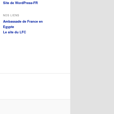
Site de WordPress-FR
NOS LIENS
Ambassade de France en
Egypte
Le site du LFC