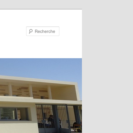
Recherche