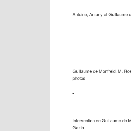
Antoine, Antony et Guillaume 
Guillaume de Monfreid, M. Roes
photos
Intervention de Guillaume de M
Gazio