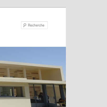
Recherche