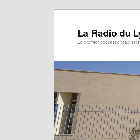
La Radio du L
Le premier podcast d’établissem