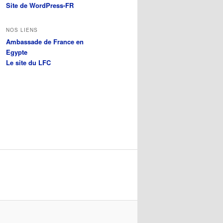
Site de WordPress-FR
NOS LIENS
Ambassade de France en
Egypte
Le site du LFC