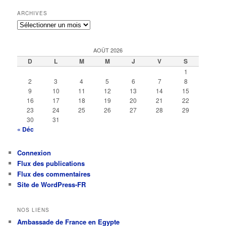
ARCHIVES
Archives
AOÛT 2026
D
L
M
M
J
V
S
1
2
3
4
5
6
7
8
9
10
11
12
13
14
15
16
17
18
19
20
21
22
23
24
25
26
27
28
29
30
31
« Déc
Connexion
Flux des publications
Flux des commentaires
Site de WordPress-FR
NOS LIENS
Ambassade de France en Egypte